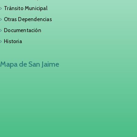
Tránsito Municipal
Otras Dependencias
Documentación
Historia
Mapa de San Jaime