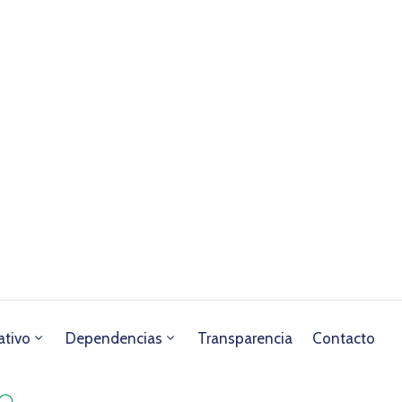
ativo
Dependencias
Transparencia
Contacto