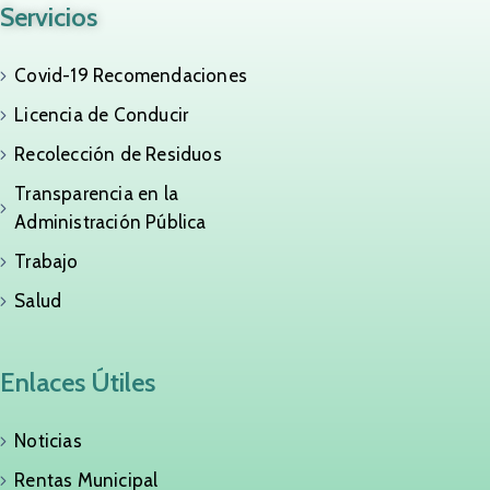
Servicios
Covid-19 Recomendaciones
Licencia de Conducir
Recolección de Residuos
Transparencia en la
Administración Pública
Trabajo
Salud
Enlaces Útiles
Noticias
Rentas Municipal