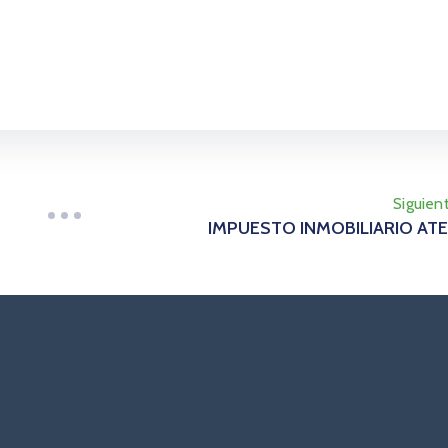
Siguien
IMPUESTO INMOBILIARIO AT