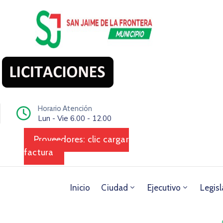
Horario Atención
Lun - Vie 6.00 - 12.00
Proveedores: clic cargar
factura
Inicio
Ciudad
Ejecutivo
Legisl