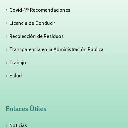
Covid-19 Recomendaciones
Licencia de Conducir
Recolección de Residuos
Transparencia en la Administración Pública
Trabajo
Salud
Enlaces Útiles
Noticias