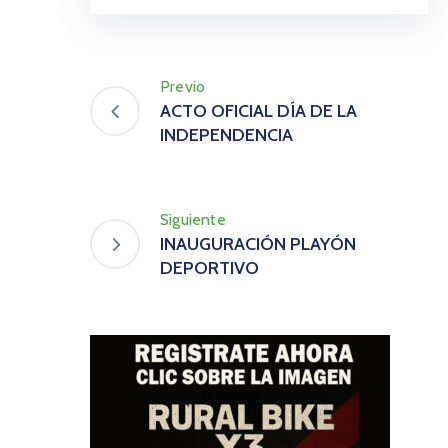
Previo
ACTO OFICIAL DÍA DE LA
INDEPENDENCIA
Siguiente
INAUGURACIÓN PLAYÓN
DEPORTIVO