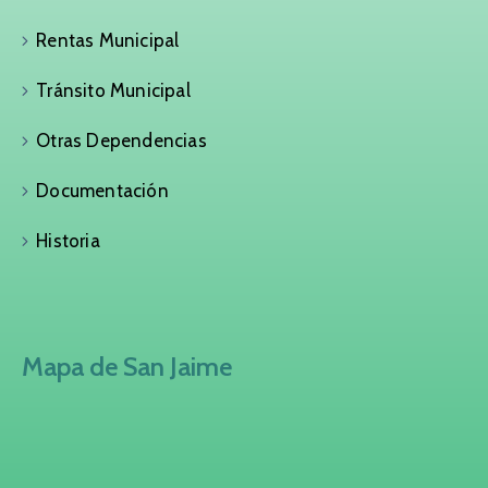
Rentas Municipal
Tránsito Municipal
Otras Dependencias
Documentación
Historia
Mapa de San Jaime