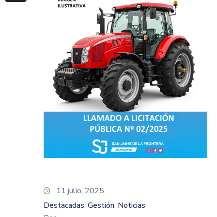
11 julio, 2025
Destacadas
Gestión
Noticias
‚
‚