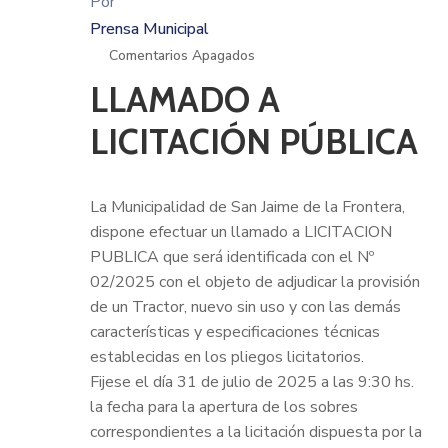
Por
Prensa Municipal
Comentarios Apagados
LLAMADO A
LICITACIÓN PÚBLICA
La Municipalidad de San Jaime de la Frontera,
dispone efectuar un llamado a LICITACION
PUBLICA que será identificada con el Nº
02/2025 con el objeto de adjudicar la provisión
de un Tractor, nuevo sin uso y con las demás
características y especificaciones técnicas
establecidas en los pliegos licitatorios.
Fijese el día 31 de julio de 2025 a las 9:30 hs.
la fecha para la apertura de los sobres
correspondientes a la licitación dispuesta por la