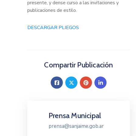
presente, y dense curso a las invitaciones y
publicaciones de estilo.
DESCARGAR PLIEGOS
Compartir Publicación
Prensa Municipal
prensa@sanjaime.gob.ar