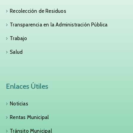
Recolección de Residuos
Transparencia en la Administración Pública
Trabajo
Salud
Enlaces Útiles
Noticias
Rentas Municipal
Tránsito Municipal