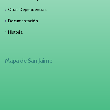
Otras Dependencias
Documentación
Historia
Mapa de San Jaime