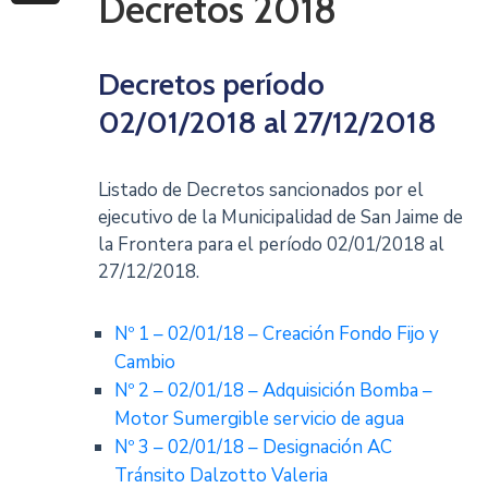
Decretos 2018
Decretos período
02/01/2018 al 27/12/2018
Listado de Decretos sancionados por el
ejecutivo de la Municipalidad de San Jaime de
la Frontera para el período 02/01/2018 al
27/12/2018.
Nº 1 – 02/01/18 – Creación Fondo Fijo y
Cambio
Nº 2 – 02/01/18 – Adquisición Bomba –
Motor Sumergible servicio de agua
Nº 3 – 02/01/18 – Designación AC
Tránsito Dalzotto Valeria