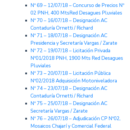
Nº 69 – 12/07/18 – Concurso de Precios Nº
02 PNH, 400 MtsRed Desagues Pluviales
Nº 70 – 16/07/18 – Designación AC
Contaduría Ornetti / Richard
Nº 71 – 18/07/18 – Designación AC
Presidencia y Secretaría Vargas / Zarate
Nº 72 – 19/07/18 – Licitación Privada
Nº01/2018 PNH, 1900 Mts Red Desagues
Pluviales
Nº 73 – 20/07/18 – Licitación Pública
Nº02/2018 Adquisición Motoniveladora
Nº 74 – 23/07/18 – Designación AC
Contaduría Ornetti / Richard
Nº 75 – 25/07/18 – Designación AC
Secretaría Vargas / Zarate
Nº 76 – 26/07/18 – Adjudicación CP Nº02,
Mosaicos Chajarí y Comercial Federal