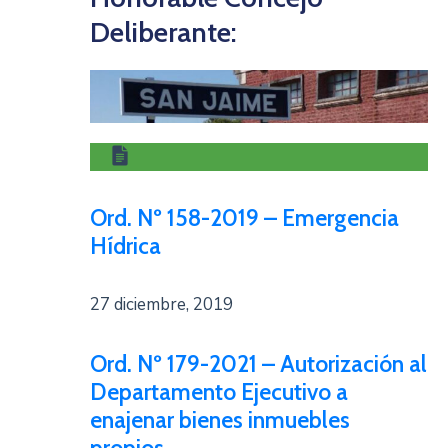
Deliberante:
Ord. Nº 158-2019 – Emergencia
Hídrica
27 diciembre, 2019
Ord. Nº 179-2021 – Autorización al
Departamento Ejecutivo a
enajenar bienes inmuebles