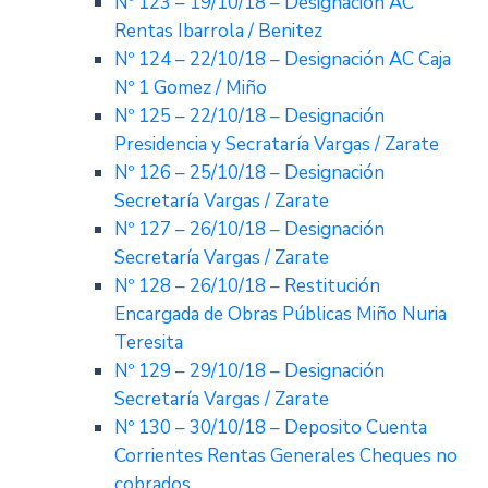
Nº 123 – 19/10/18 – Designación AC
Rentas Ibarrola / Benitez
Nº 124 – 22/10/18 – Designación AC Caja
Nº 1 Gomez / Miño
Nº 125 – 22/10/18 – Designación
Presidencia y Secrataría Vargas / Zarate
Nº 126 – 25/10/18 – Designación
Secretaría Vargas / Zarate
Nº 127 – 26/10/18 – Designación
Secretaría Vargas / Zarate
Nº 128 – 26/10/18 – Restitución
Encargada de Obras Públicas Miño Nuria
Teresita
Nº 129 – 29/10/18 – Designación
Secretaría Vargas / Zarate
Nº 130 – 30/10/18 – Deposito Cuenta
Corrientes Rentas Generales Cheques no
cobrados