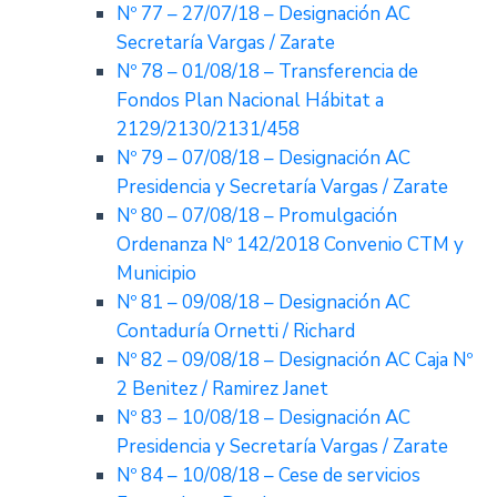
Nº 77 – 27/07/18 – Designación AC
Secretaría Vargas / Zarate
Nº 78 – 01/08/18 – Transferencia de
Fondos Plan Nacional Hábitat a
2129/2130/2131/458
Nº 79 – 07/08/18 – Designación AC
Presidencia y Secretaría Vargas / Zarate
Nº 80 – 07/08/18 – Promulgación
Ordenanza Nº 142/2018 Convenio CTM y
Municipio
Nº 81 – 09/08/18 – Designación AC
Contaduría Ornetti / Richard
Nº 82 – 09/08/18 – Designación AC Caja Nº
2 Benitez / Ramirez Janet
Nº 83 – 10/08/18 – Designación AC
Presidencia y Secretaría Vargas / Zarate
Nº 84 – 10/08/18 – Cese de servicios