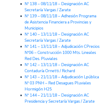
Nº 138 – 08/11/18 – Designación AC
Secretaría Vargas / Zarate
Nº 139 – 08/11/18 – Adhesión Programa
de Asistencia Financiera a Provincias y
Municipios
Nº 140 – 13/11/18 – Designación AC
Secretaría Vargas / Zarate
Nº 141 – 13/11/18 – Adjudicación CPrecios
Nº06 – Construcción 1000 Mts. Lineales
Red Des. Pluviales
Nº 142 – 13/11/18 – Designación AC
Contaduría Ornetti / Richard
Nº 143 – 21/11/18 – Adjudicación Lpública
Nº 03 PNH – Red Desagues Pluviales
Hormigón H25
Nº 144 – 21/11/18 – Designación AC
Presidencia y Secretaría Vargas / Zarate