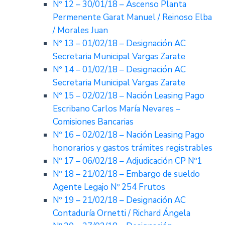
Nº 12 – 30/01/18 – Ascenso Planta
Permenente Garat Manuel / Reinoso Elba
/ Morales Juan
Nº 13 – 01/02/18 – Designación AC
Secretaria Municipal Vargas Zarate
Nº 14 – 01/02/18 – Designación AC
Secretaria Municipal Vargas Zarate
Nº 15 – 02/02/18 – Nación Leasing Pago
Escribano Carlos María Nevares –
Comisiones Bancarias
Nº 16 – 02/02/18 – Nación Leasing Pago
honorarios y gastos trámites registrables
Nº 17 – 06/02/18 – Adjudicación CP Nº1
Nº 18 – 21/02/18 – Embargo de sueldo
Agente Legajo Nº 254 Frutos
Nº 19 – 21/02/18 – Designación AC
Contaduría Ornetti / Richard Ángela