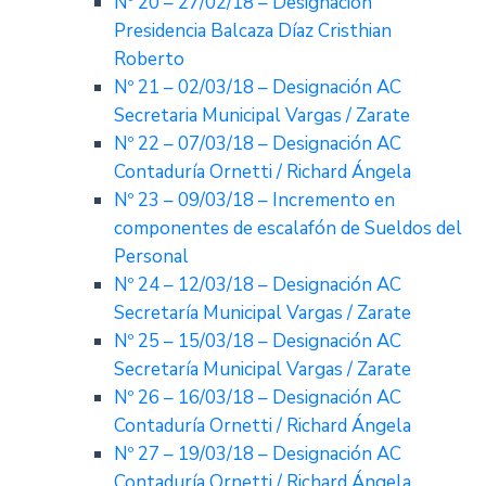
Nº 20 – 27/02/18 – Designación
Presidencia Balcaza Díaz Cristhian
Roberto
Nº 21 – 02/03/18 – Designación AC
Secretaria Municipal Vargas / Zarate
Nº 22 – 07/03/18 – Designación AC
Contaduría Ornetti / Richard Ángela
Nº 23 – 09/03/18 – Incremento en
componentes de escalafón de Sueldos del
Personal
Nº 24 – 12/03/18 – Designación AC
Secretaría Municipal Vargas / Zarate
Nº 25 – 15/03/18 – Designación AC
Secretaría Municipal Vargas / Zarate
Nº 26 – 16/03/18 – Designación AC
Contaduría Ornetti / Richard Ángela
Nº 27 – 19/03/18 – Designación AC
Contaduría Ornetti / Richard Ángela