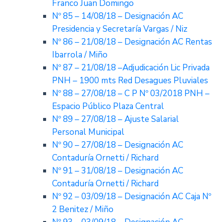
Franco Juan Domingo
Nº 85 – 14/08/18 – Designación AC
Presidencia y Secretaría Vargas / Niz
Nº 86 – 21/08/18 – Designación AC Rentas
Ibarrola / Miño
Nº 87 – 21/08/18 –Adjudicación Lic Privada
PNH – 1900 mts Red Desagues Pluviales
Nº 88 – 27/08/18 – C P Nº 03/2018 PNH –
Espacio Público Plaza Central
Nº 89 – 27/08/18 – Ajuste Salarial
Personal Municipal
Nº 90 – 27/08/18 – Designación AC
Contaduría Ornetti / Richard
Nº 91 – 31/08/18 – Designación AC
Contaduría Ornetti / Richard
Nº 92 – 03/09/18 – Designación AC Caja Nº
2 Benitez / Miño