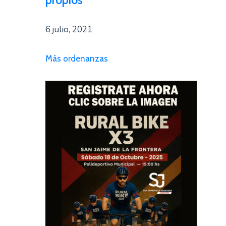
propios
6 julio, 2021
Más ordenanzas