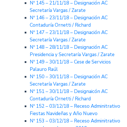
Nº 145 – 21/11/18 – Designación AC
Secretaría Vargas / Zarate
Nº 146 – 23/11/18 – Designación AC
Contaduría Ornetti / Richard
Nº 147 – 23/11/18 – Designación AC
Secretaría Vargas / Zarate
Nº 148 – 28/11/18 – Designación AC
Presidencia y Secretaría Vargas / Zarate
Nº 149 – 30/11/18 – Cese de Servicios
Palauro Raúl
Nº 150 – 30/11/18 – Designación AC
Secretaría Vargas / Zarate
Nº 151 – 30/11/18 – Designaicón AC
Contaduría Ornetti / Richard
Nº 152 – 03/12/18 – Receso Adminitrativo
Fiestas Navideñas y Año Nuevo
Nº 153 – 03/12/18 – Receso Adminitrativo