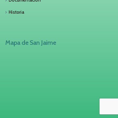
Documentación
Historia
Mapa de San Jaime