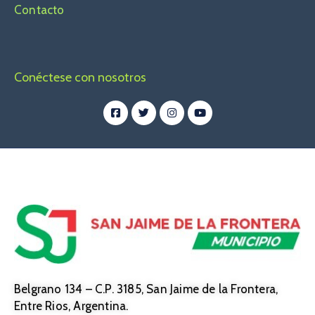
Contacto
Conéctese con nosotros
Belgrano 134 – C.P. 3185, San Jaime de la Frontera,
Entre Rios, Argentina.