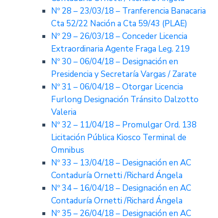
Nº 28 – 23/03/18 – Tranferencia Banacaria
Cta 52/22 Nación a Cta 59/43 (PLAE)
Nº 29 – 26/03/18 – Conceder Licencia
Extraordinaria Agente Fraga Leg. 219
Nº 30 – 06/04/18 – Designación en
Presidencia y Secretaría Vargas / Zarate
Nº 31 – 06/04/18 – Otorgar Licencia
Furlong Designación Tránsito Dalzotto
Valeria
Nº 32 – 11/04/18 – Promulgar Ord. 138
Licitación Pública Kiosco Terminal de
Omnibus
Nº 33 – 13/04/18 – Designación en AC
Contaduría Ornetti /Richard Ángela
Nº 34 – 16/04/18 – Designación en AC
Contaduría Ornetti /Richard Ángela
Nº 35 – 26/04/18 – Designación en AC