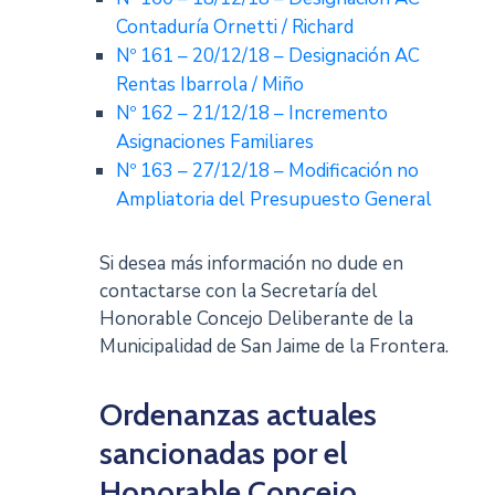
Contaduría Ornetti / Richard
Nº 161 – 20/12/18 – Designación AC
Rentas Ibarrola / Miño
Nº 162 – 21/12/18 – Incremento
Asignaciones Familiares
Nº 163 – 27/12/18 – Modificación no
Ampliatoria del Presupuesto General
Si desea más información no dude en
contactarse con la Secretaría del
Honorable Concejo Deliberante de la
Municipalidad de San Jaime de la Frontera.
Ordenanzas actuales
sancionadas por el
Honorable Concejo