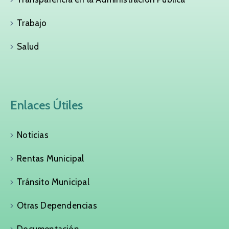
Trabajo
Salud
Enlaces Útiles
Noticias
Rentas Municipal
Tránsito Municipal
Otras Dependencias