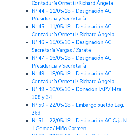
Contaduría Ornetti /Richard Ángela
Nº 44 – 11/05/18 – Designación AC
Presidencia y Secretaría
Nº 45 – 11/05/18 – Designación AC
Contaduría Ornetti / Richard Ángela
Nº 46 – 15/05/18 – Designación AC
Secretaría Vargas / Zarate
Nº 47 – 16/05/18 – Designación AC
Presidencia y Secretaría
Nº 48 – 18/05/18 – Designación AC
Contaduría Ornetti / Richard Ángela
Nº 49 – 18/05/18 – Donación IAPV Mza
108 y 34
Nº 50 – 22/05/18 – Embargo sueldo Leg.
263
Nº 51 – 22/05/18 – Designación AC Caja Nº
1 Gomez / Miño Carmen