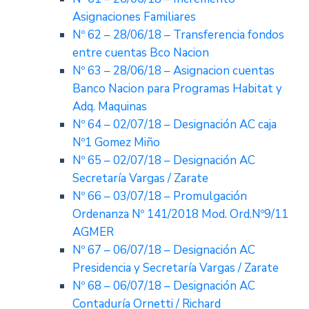
Asignaciones Familiares
Nº 62 – 28/06/18 – Transferencia fondos
entre cuentas Bco Nacion
Nº 63 – 28/06/18 – Asignacion cuentas
Banco Nacion para Programas Habitat y
Adq. Maquinas
Nº 64 – 02/07/18 – Designación AC caja
Nº1 Gomez Miño
Nº 65 – 02/07/18 – Designación AC
Secretaría Vargas / Zarate
Nº 66 – 03/07/18 – Promulgación
Ordenanza Nº 141/2018 Mod. Ord.Nº9/11
AGMER
Nº 67 – 06/07/18 – Designación AC
Presidencia y Secretaría Vargas / Zarate
Nº 68 – 06/07/18 – Designación AC
Contaduría Ornetti / Richard