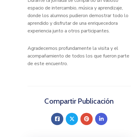
Durante la jornada se compartió un valioso
espacio de intercambio, música y aprendizaje,
donde los alumnos pudieron demostrar todo lo
aprendido y disfrutar de una enriquecedora
experiencia junto a otros participantes.
Agradecemos profundamente la visita y el
acompañamiento de todos los que fueron parte
de este encuentro.
Compartir Publicación