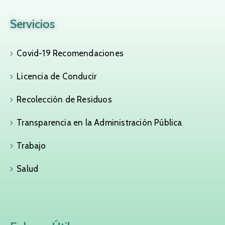
Servicios
Covid-19 Recomendaciones
Licencia de Conducir
Recolección de Residuos
Transparencia en la Administración Pública
Trabajo
Salud