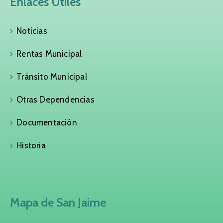
Enlaces Útiles
Noticias
Rentas Municipal
Tránsito Municipal
Otras Dependencias
Documentación
Historia
Mapa de San Jaime