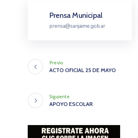
Prensa Municipal
prensa@sanjaime.gob.ar
Previo
ACTO OFICIAL 25 DE MAYO
Siguiente
APOYO ESCOLAR