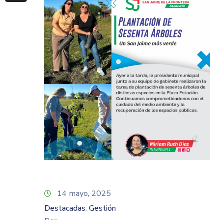
14 mayo, 2025
Destacadas
Gestión
‚