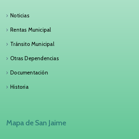
Noticias
Rentas Municipal
Tránsito Municipal
Otras Dependencias
Documentación
Historia
Mapa de San Jaime