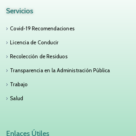
Servicios
Covid-19 Recomendaciones
Licencia de Conducir
Recolección de Residuos
Transparencia en la Administración Pública
Trabajo
Salud
Enlaces Útiles