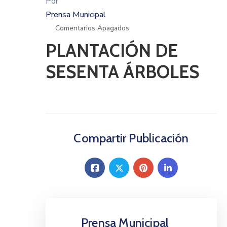
Por
Prensa Municipal
Comentarios Apagados
PLANTACIÓN DE
SESENTA ÁRBOLES
Compartir Publicación
Prensa Municipal