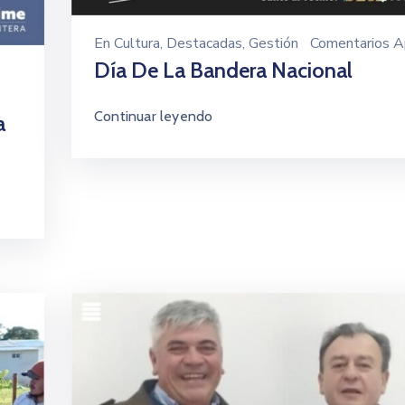
En
Cultura
‚
Destacadas
‚
Gestión
Comentarios 
Día De La Bandera Nacional
Continuar leyendo
a