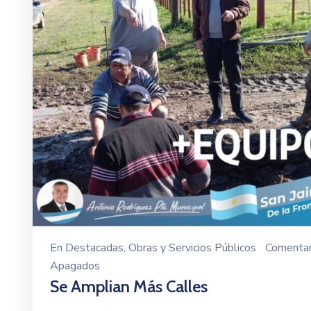
En
Destacadas
‚
Obras y Servicios Públicos
Comentar
Apagados
Se Amplian Más Calles