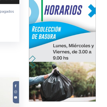
Apagados