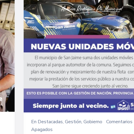
En
Destacadas
‚
Gestión
‚
Gobierno
Comentarios
Apagados