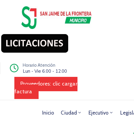
Horario Atención
Lun - Vie 6.00 - 12.00
Proveedores: clic cargar
factura
Inicio
Ciudad
Ejecutivo
Legisl