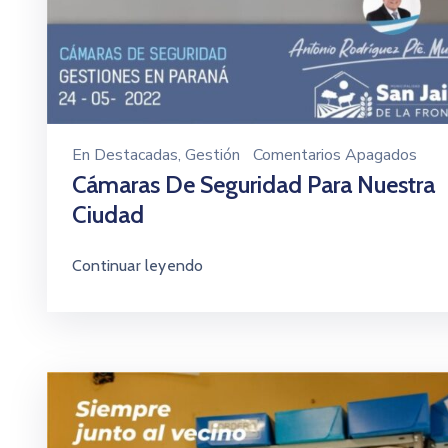
En
Destacadas
‚
Gestión
Comentarios Apagados
Cámaras De Seguridad Para Nuestra
Ciudad
Continuar leyendo