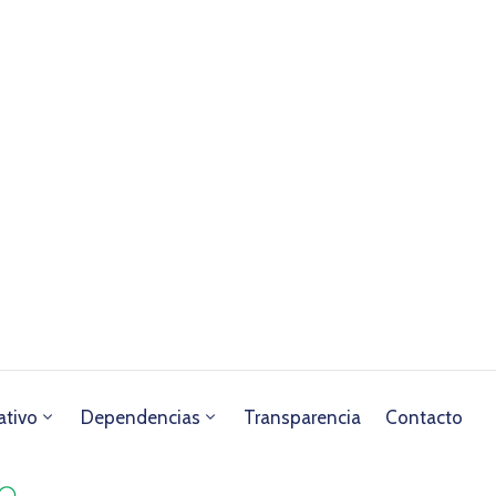
ativo
Dependencias
Transparencia
Contacto