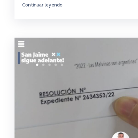
Continuar leyendo