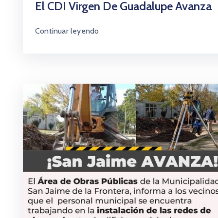
El CDI Virgen De Guadalupe Avanza
Continuar leyendo