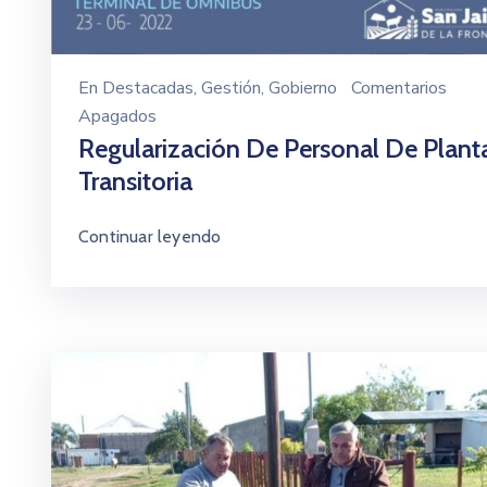
En
Destacadas
‚
Gestión
‚
Gobierno
Comentarios
Apagados
Regularización De Personal De Plant
Transitoria
Continuar leyendo