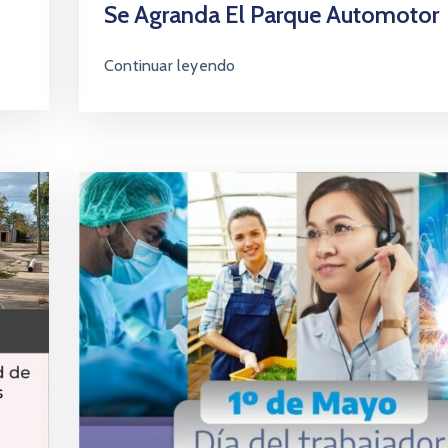
Se Agranda El Parque Automotor
Continuar leyendo