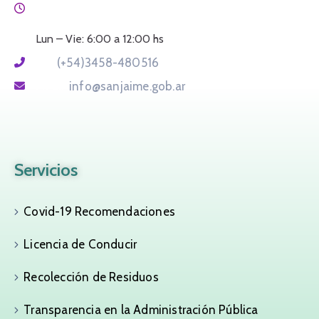
Horario:
Lun – Vie: 6:00 a 12:00 hs
Tel:
(+54)3458-480516
Email:
info@sanjaime.gob.ar
Servicios
Covid-19 Recomendaciones
Licencia de Conducir
Recolección de Residuos
Transparencia en la Administración Pública