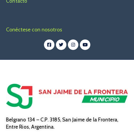
Contacto
Conéctese con nosotros
Belgrano 134 – C.P. 3185, San Jaime de la Frontera,
Entre Rios, Argentina.