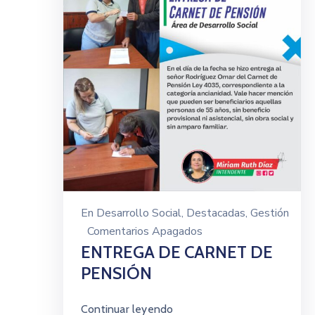
En
Desarrollo Social
‚
Destacadas
‚
Gestión
Comentarios Apagados
ENTREGA DE CARNET DE
PENSIÓN
Continuar leyendo