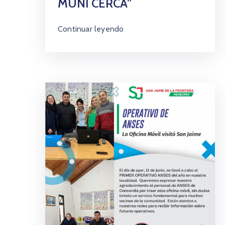
MUNI CERCA”
Continuar leyendo