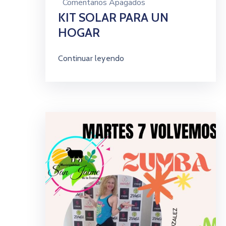
Comentarios Apagados
KIT SOLAR PARA UN
HOGAR
Continuar leyendo