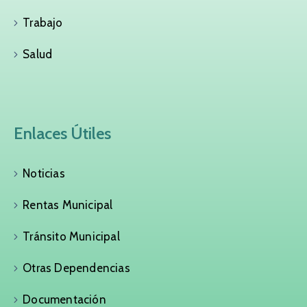
Trabajo
Salud
Enlaces Útiles
Noticias
Rentas Municipal
Tránsito Municipal
Otras Dependencias
Documentación