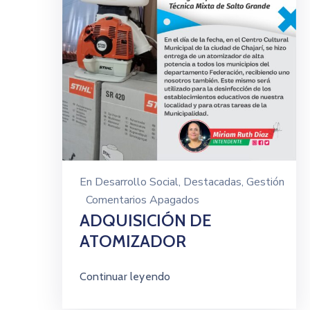
En
Desarrollo Social
‚
Destacadas
‚
Gestión
Comentarios Apagados
ADQUISICIÓN DE
ATOMIZADOR
Continuar leyendo