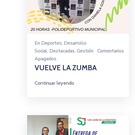
En
Deportes
‚
Desarrollo
Social
‚
Destacadas
‚
Gestión
Comentarios
Apagados
VUELVE LA ZUMBA
Continuar leyendo