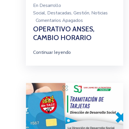
En
Desarrollo
Social
‚
Destacadas
‚
Gestión
‚
Noticias
Comentarios Apagados
OPERATIVO ANSES,
CAMBIO HORARIO
Continuar leyendo