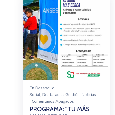
En
Desarrollo
Social
‚
Destacadas
‚
Gestión
‚
Noticias
Comentarios Apagados
PROGRAMA: “TU MÁS