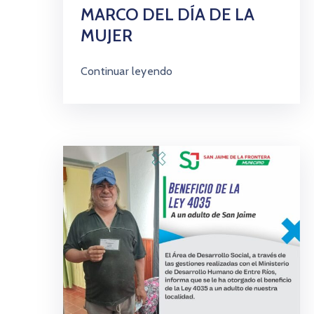
MARCO DEL DÍA DE LA
MUJER
Continuar leyendo