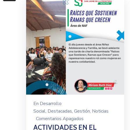
En
Desarrollo
Social
‚
Destacadas
‚
Gestión
‚
Noticias
Comentarios Apagados
ACTIVIDADES EN EL