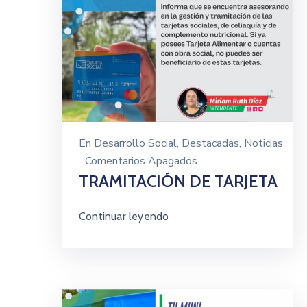
En
Desarrollo Social
‚
Destacadas
‚
Noticias
Comentarios Apagados
TRAMITACIÓN DE TARJETA
Continuar leyendo