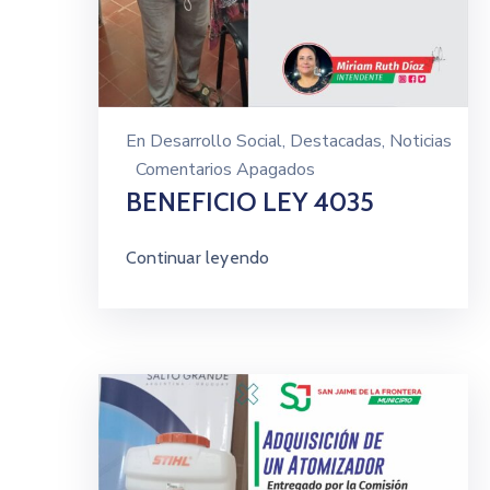
En
Desarrollo Social
‚
Destacadas
‚
Noticias
Comentarios Apagados
BENEFICIO LEY 4035
Continuar leyendo