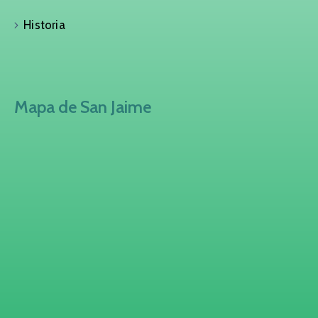
Historia
Mapa de San Jaime