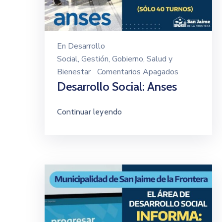
En
Desarrollo
Social
‚
Gestión
‚
Gobierno
‚
Salud y
Bienestar
Comentarios Apagados
Desarrollo Social: Anses
Continuar leyendo