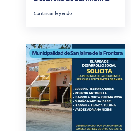
Continuar leyendo