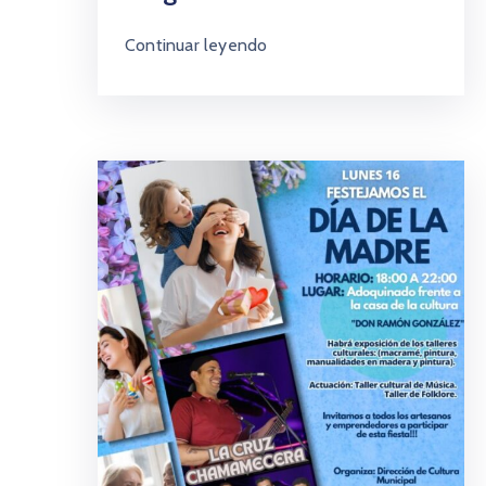
Continuar leyendo