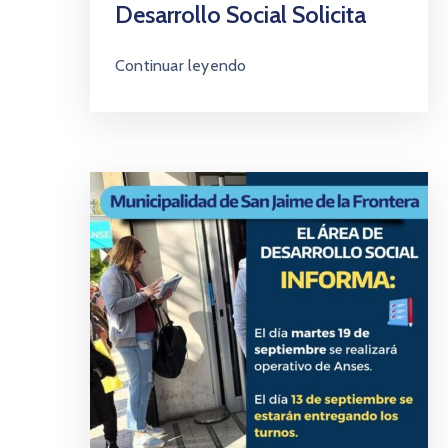
Desarrollo Social Solicita
Continuar leyendo