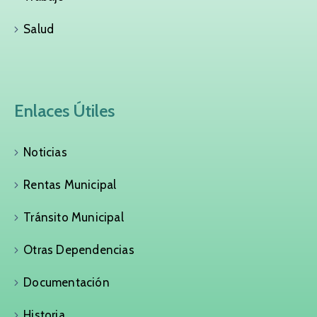
Salud
Enlaces Útiles
Noticias
Rentas Municipal
Tránsito Municipal
Otras Dependencias
Documentación
Historia