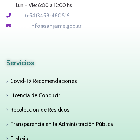
Lun – Vie: 6:00 a 12:00 hs
Tel:
(+54)3458-480516
Email:
info@sanjaime.gob.ar
Servicios
Covid-19 Recomendaciones
Licencia de Conducir
Recolección de Residuos
Transparencia en la Administración Pública
Trabajo