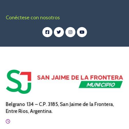
Conéctese con nosotros
Belgrano 134 – C.P. 3185, San Jaime de la Frontera,
Entre Rios, Argentina.
Horario: