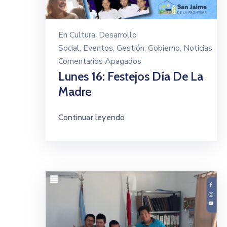
En
Cultura
‚
Desarrollo
Social
‚
Eventos
‚
Gestión
‚
Gobierno
‚
Noticias
Comentarios Apagados
Lunes 16: Festejos Día De La
Madre
Continuar leyendo