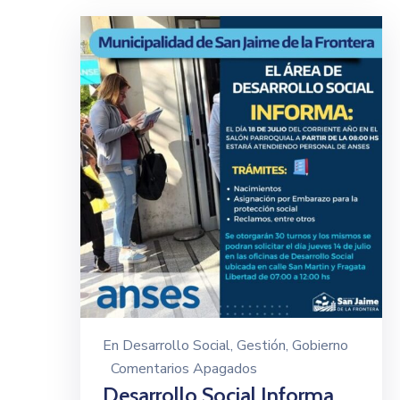
En
Desarrollo Social
‚
Gestión
‚
Gobierno
Comentarios Apagados
Desarrollo Social Informa