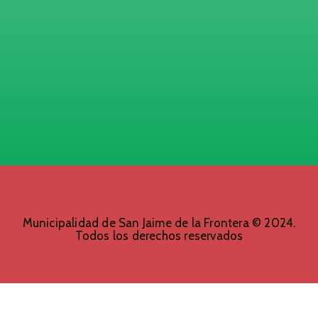
Municipalidad de San Jaime de la Frontera © 2024.
Todos los derechos reservados