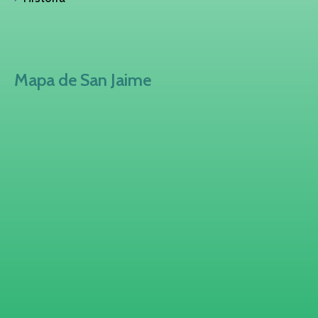
Mapa de San Jaime