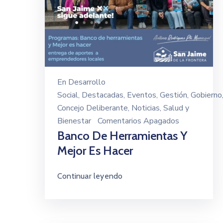
En
Desarrollo
Social
‚
Destacadas
‚
Eventos
‚
Gestión
‚
Gobierno
Concejo Deliberante
‚
Noticias
‚
Salud y
Bienestar
Comentarios Apagados
Banco De Herramientas Y
Mejor Es Hacer
Continuar leyendo