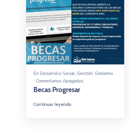
En
Desarrollo Social
‚
Gestión
‚
Gobierno
Comentarios Apagados
Becas Progresar
Continuar leyendo