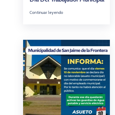
Continuar leyendo