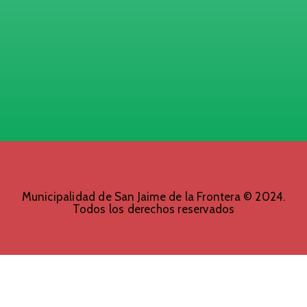
Municipalidad de San Jaime de la Frontera © 2024.
Todos los derechos reservados