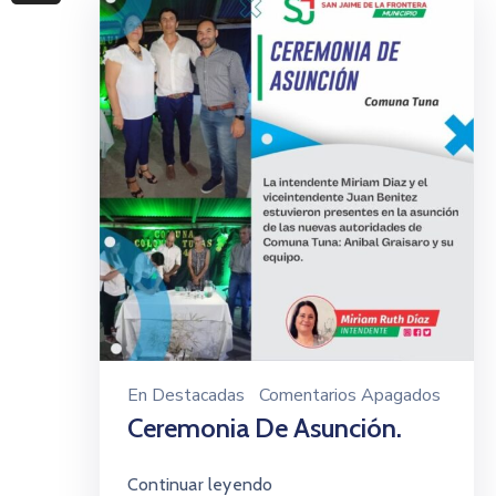
En
Destacadas
Comentarios Apagados
Ceremonia De Asunción.
Continuar leyendo