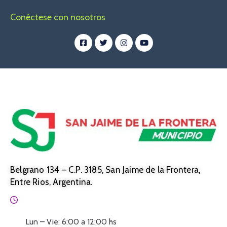
Conéctese con nosotros
Belgrano 134 – C.P. 3185, San Jaime de la Frontera,
Entre Rios, Argentina.
Horario:
Lun – Vie: 6:00 a 12:00 hs