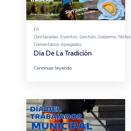
En
Destacadas
‚
Eventos
‚
Gestión
‚
Gobierno
‚
Notici
Comentarios Apagados
Día De La Tradición
Continuar leyendo