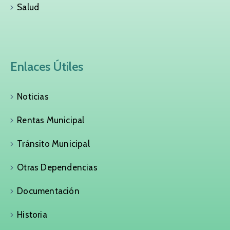
Salud
Enlaces Útiles
Noticias
Rentas Municipal
Tránsito Municipal
Otras Dependencias
Documentación
Historia