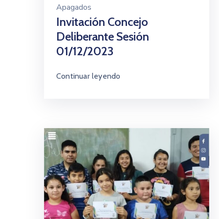
Apagados
Invitación Concejo
Deliberante Sesión
01/12/2023
Continuar leyendo