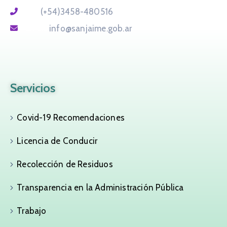
Tel:
(+54)3458-480516
Email:
info@sanjaime.gob.ar
Servicios
Covid-19 Recomendaciones
Licencia de Conducir
Recolección de Residuos
Transparencia en la Administración Pública
Trabajo