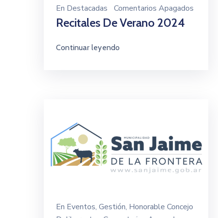
En
Destacadas
Comentarios Apagados
Recitales De Verano 2024
Continuar leyendo
En
Eventos
‚
Gestión
‚
Honorable Concejo