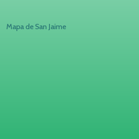
Mapa de San Jaime