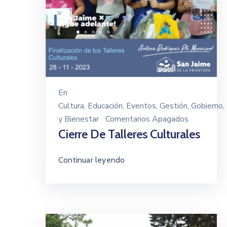
En
Cultura
‚
Educación
‚
Eventos
‚
Gestión
‚
Gobierno
‚
y Bienestar
Comentarios Apagados
Cierre De Talleres Culturales
Continuar leyendo