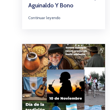
Aguinaldo Y Bono
Continuar leyendo